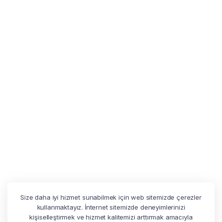
Size daha iyi hizmet sunabilmek için web sitemizde çerezler
kullanmaktayız. İnternet sitemizde deneyimlerinizi
kişiselleştirmek ve hizmet kalitemizi arttırmak amacıyla