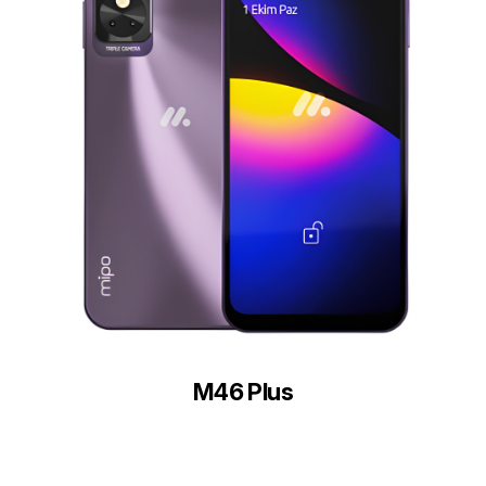
M46 Plus