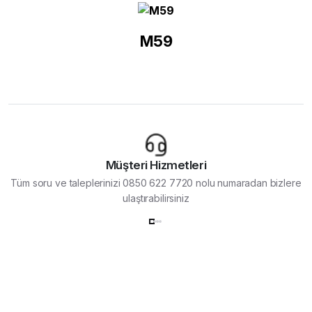
M59
Müşteri Hizmetleri
Tüm soru ve taleplerinizi 0850 622 7720 nolu numaradan bizlere
ulaştırabilirsiniz