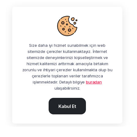
Size daha iyi hizmet sunabilmek için web
sitemizde çerezler kullanmaktayız. İnternet
sitemizde deneyimlerinizi kişiselleştirmek ve
hizmet kalitemizi arttırmak amacıyla birtakım
zorunlu ve ihtiyari çerezler kullanılmakta olup bu
çerezlerle toplanan veriler tarafımızca
işlenmektedir. Detaylı bilgiye
buradan
ulaşabilirsiniz.
Kabul Et