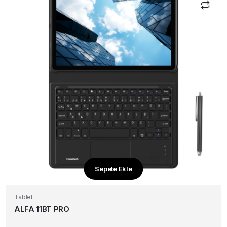
Sepete Ekle
Tablet
ALFA 11BT PRO