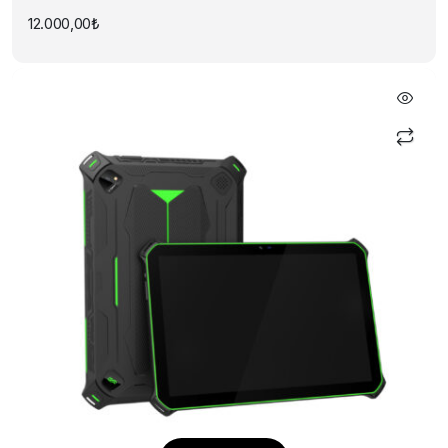
12.000,00
₺