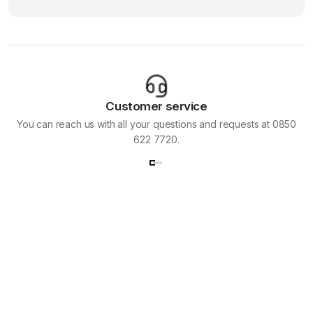
Customer service
You can reach us with all your questions and requests at 0850
622 7720.