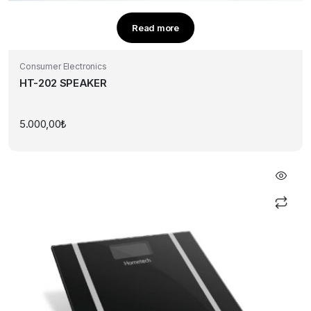
Read more
Consumer Electronics
HT-202 SPEAKER
5.000,00
₺