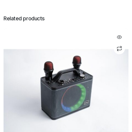
Related products