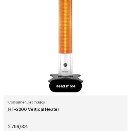
Read more
Consumer Electronics
HT-2200 Vertical Heater
2.799,00
₺