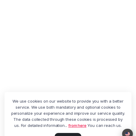
We use cookies on our website to provide you with a better
service. We use both mandatory and optional cookies to
personalize your experience and improve our service quality.
The data collected through these cookies is processed by
us. For detailed information...
from here
You can reach us.