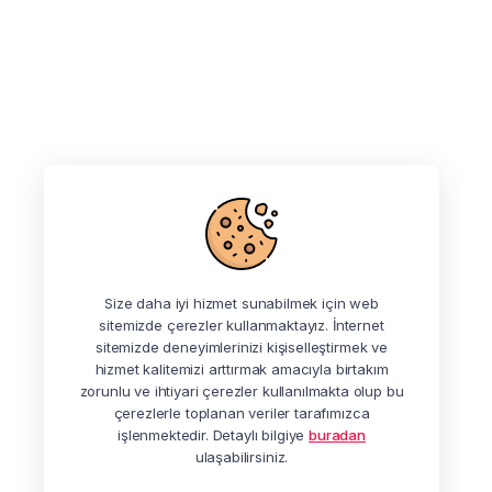
Size daha iyi hizmet sunabilmek için web
sitemizde çerezler kullanmaktayız. İnternet
sitemizde deneyimlerinizi kişiselleştirmek ve
hizmet kalitemizi arttırmak amacıyla birtakım
zorunlu ve ihtiyari çerezler kullanılmakta olup bu
çerezlerle toplanan veriler tarafımızca
işlenmektedir. Detaylı bilgiye
buradan
ulaşabilirsiniz.