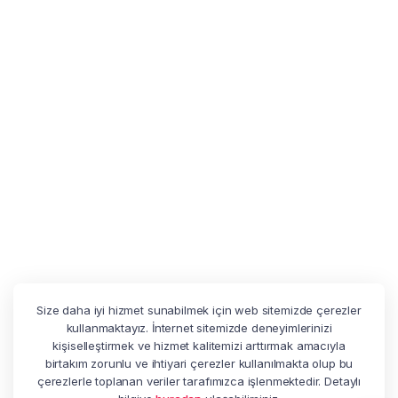
Size daha iyi hizmet sunabilmek için web sitemizde çerezler
kullanmaktayız. İnternet sitemizde deneyimlerinizi
kişiselleştirmek ve hizmet kalitemizi arttırmak amacıyla
birtakım zorunlu ve ihtiyari çerezler kullanılmakta olup bu
çerezlerle toplanan veriler tarafımızca işlenmektedir. Detaylı