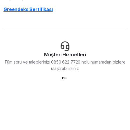
Greendeks Sertifikası
Müşteri Hizmetleri
Tüm soru ve taleplerinizi 0850 622 7720 nolu numaradan bizlere
ulaştırabilirsiniz