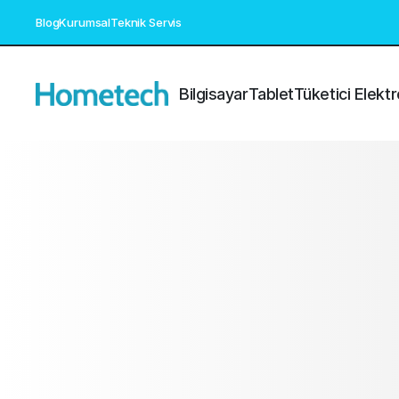
Blog
Kurumsal
Teknik Servis
Bilgisayar
Tablet
Tüketici Elektr