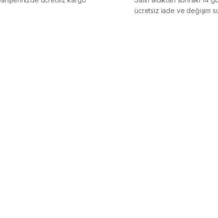
ücretsiz iade ve değişim s