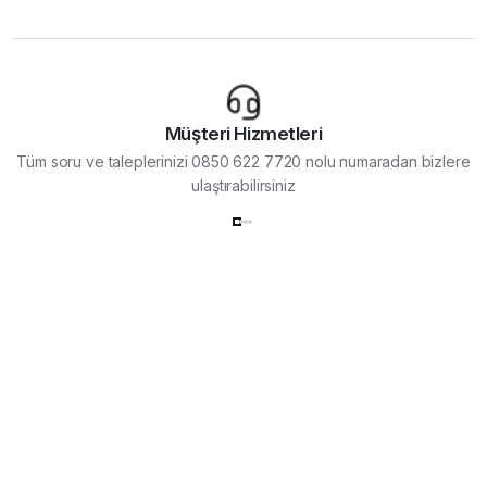
Müşteri Hizmetleri
Tüm soru ve taleplerinizi 0850 622 7720 nolu numaradan bizlere
ulaştırabilirsiniz