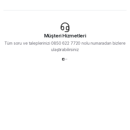
Müşteri Hizmetleri
Tüm soru ve taleplerinizi 0850 622 7720 nolu numaradan bizlere
ulaştırabilirsiniz