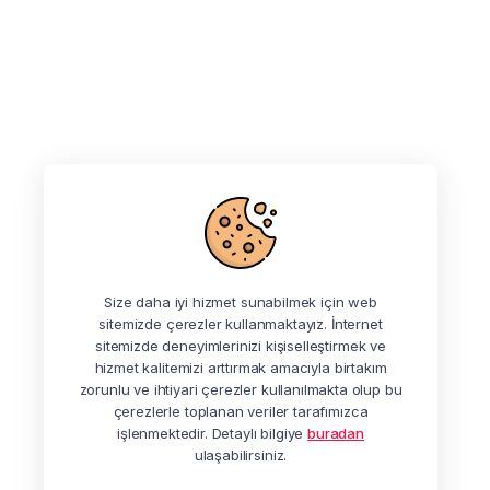
Size daha iyi hizmet sunabilmek için web
sitemizde çerezler kullanmaktayız. İnternet
sitemizde deneyimlerinizi kişiselleştirmek ve
hizmet kalitemizi arttırmak amacıyla birtakım
zorunlu ve ihtiyari çerezler kullanılmakta olup bu
çerezlerle toplanan veriler tarafımızca
işlenmektedir. Detaylı bilgiye
buradan
ulaşabilirsiniz.