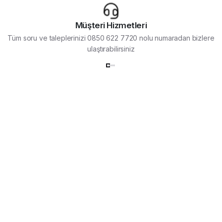
Müşteri Hizmetleri
Tüm soru ve taleplerinizi 0850 622 7720 nolu numaradan bizlere
ulaştırabilirsiniz