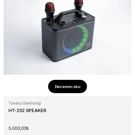
Devamını oku
Tüketici Elektroniği
HT-202 SPEAKER
5.000,00
₺