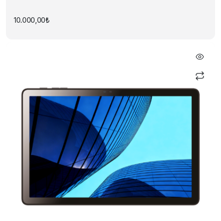
10.000,00
₺