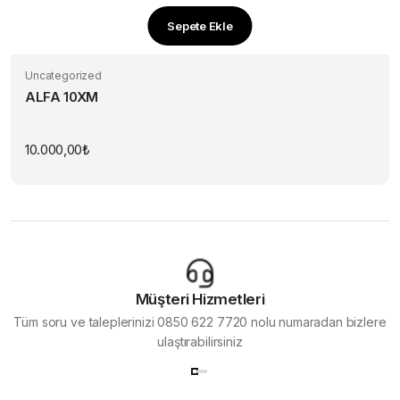
Sepete Ekle
Uncategorized
ALFA 10XM
10.000,00
₺
Müşteri Hizmetleri
Tüm soru ve taleplerinizi 0850 622 7720 nolu numaradan bizlere
ulaştırabilirsiniz