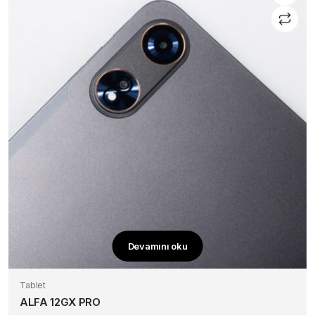
Devamını oku
Tablet
ALFA 12GX PRO