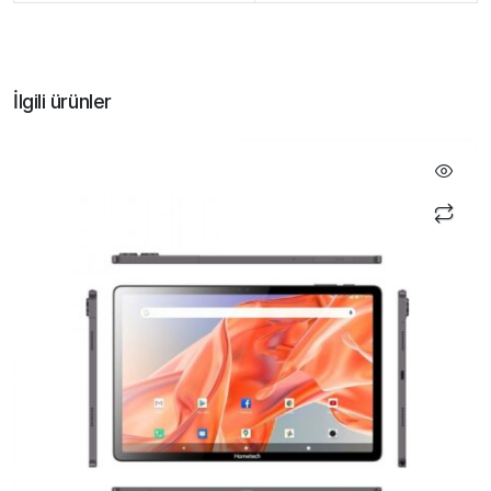
İlgili ürünler