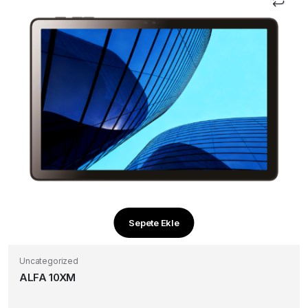
Sepete Ekle
Uncategorized
ALFA 10XM