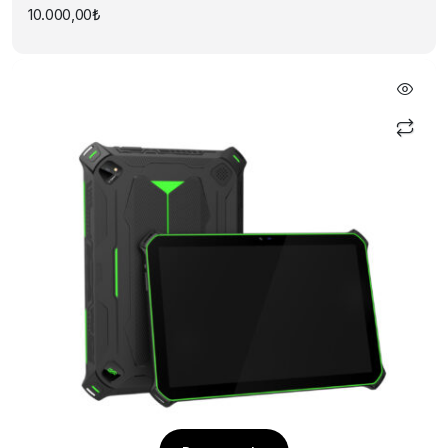
10.000,00
₺