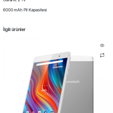
6000 mAh Pil Kapasitesi
İlgili ürünler