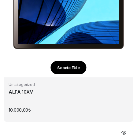
Sepete Ekle
Uncategorized
ALFA 10XM
10.000,00
₺