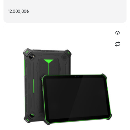
12.000,00
₺