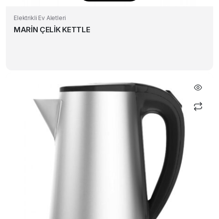
Elektrikli Ev Aletleri
MARİN ÇELİK KETTLE