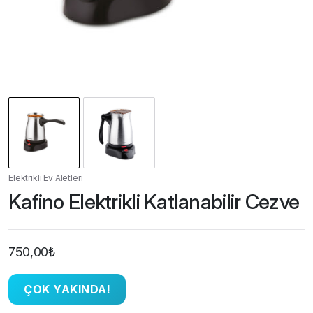
Elektrikli Ev Aletleri
Kafino Elektrikli Katlanabilir Cezve
750,00
₺