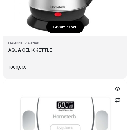
Devamını oku
Elektrikli Ev Aletleri
AQUA ÇELİK KETTLE
1.000,00
₺