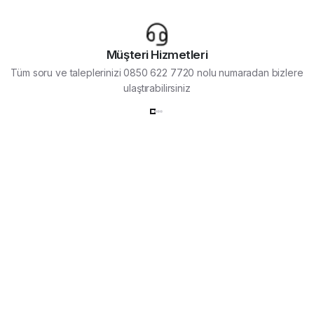
Müşteri Hizmetleri
Tüm soru ve taleplerinizi 0850 622 7720 nolu numaradan bizlere
ulaştırabilirsiniz