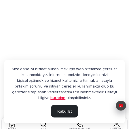
Size daha iyi hizmet sunabilmek için web sitemizde çerezler
kullanmaktayız. İnternet sitemizde deneyimlerinizi
kişiselleştirmek ve hizmet kalitemizi arttırmak amacıyla
birtakım zorunlu ve ihtiyari çerezler kullanılmakta olup bu
çerezlerle toplanan veriler tarafımızca işlenmektedir. Detaylı
bilgiye
buradan
ulaşabilirsiniz.
Kabul Et