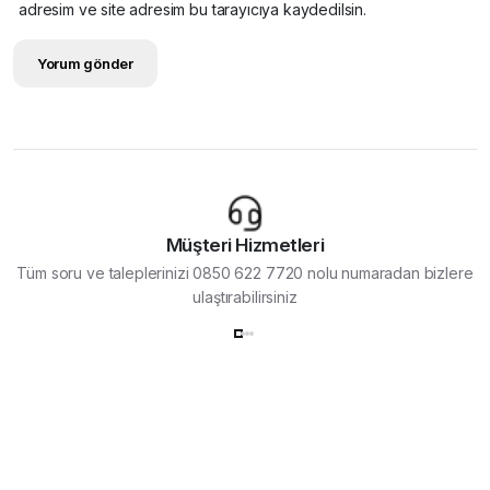
adresim ve site adresim bu tarayıcıya kaydedilsin.
Müşteri Hizmetleri
Tüm soru ve taleplerinizi 0850 622 7720 nolu numaradan bizlere
ulaştırabilirsiniz