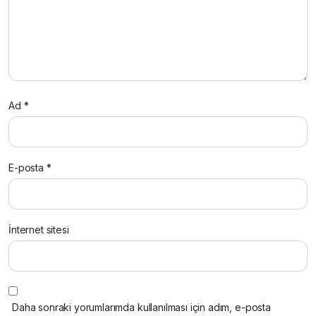
Ad
*
E-posta
*
İnternet sitesi
Daha sonraki yorumlarımda kullanılması için adım, e-posta