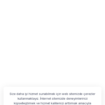
Size daha iyi hizmet sunabilmek için web sitemizde çerezler
kullanmaktayız. İnternet sitemizde deneyimlerinizi
kişiselleştirmek ve hizmet kalitemizi arttırmak amacıyla