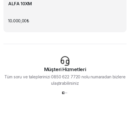
ALFA 10XM
10.000,00
₺
Müşteri Hizmetleri
Tüm soru ve taleplerinizi 0850 622 7720 nolu numaradan bizlere
ulaştırabilirsiniz