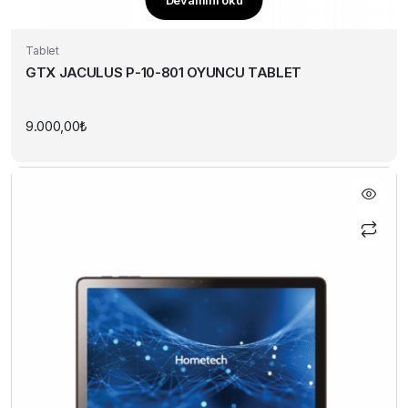
Tablet
GTX JACULUS P-10-801 OYUNCU TABLET
9.000,00
₺