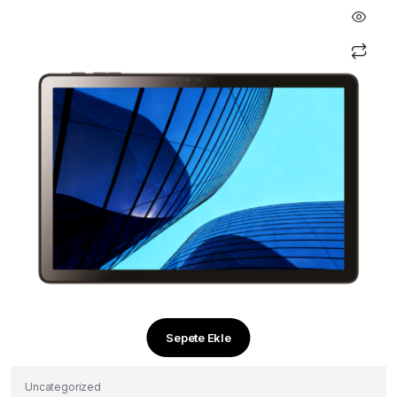
Sepete Ekle
Uncategorized