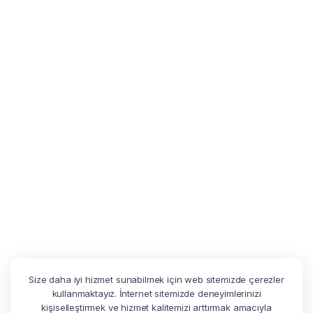
Size daha iyi hizmet sunabilmek için web sitemizde çerezler
kullanmaktayız. İnternet sitemizde deneyimlerinizi
kişiselleştirmek ve hizmet kalitemizi arttırmak amacıyla