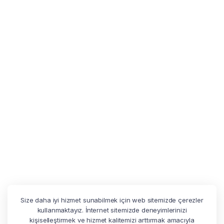
Size daha iyi hizmet sunabilmek için web sitemizde çerezler
kullanmaktayız. İnternet sitemizde deneyimlerinizi
kişiselleştirmek ve hizmet kalitemizi arttırmak amacıyla