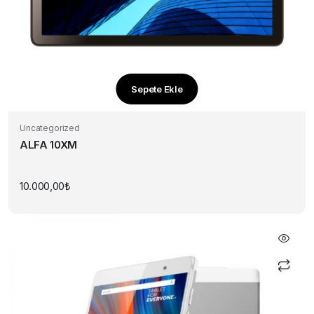
Sepete Ekle
Uncategorized
ALFA 10XM
10.000,00
₺