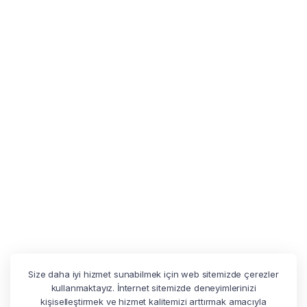
Size daha iyi hizmet sunabilmek için web sitemizde çerezler
kullanmaktayız. İnternet sitemizde deneyimlerinizi
kişiselleştirmek ve hizmet kalitemizi arttırmak amacıyla