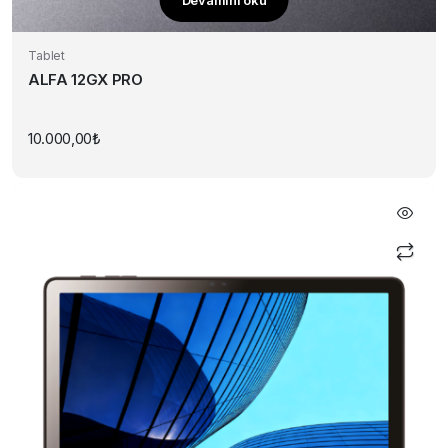
Tablet
ALFA 12GX PRO
10.000,00
₺