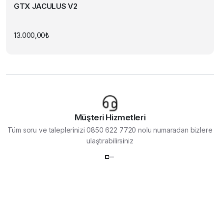
GTX JACULUS V2
13.000,00
₺
Müşteri Hizmetleri
Tüm soru ve taleplerinizi 0850 622 7720 nolu numaradan bizlere
ulaştırabilirsiniz